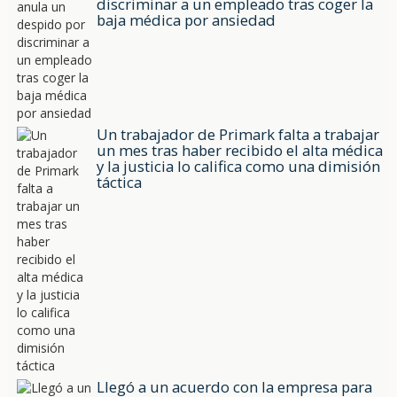
discriminar a un empleado tras coger la
baja médica por ansiedad
Un trabajador de Primark falta a trabajar
un mes tras haber recibido el alta médica
y la justicia lo califica como una dimisión
táctica
Llegó a un acuerdo con la empresa para