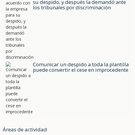
su despido, y después la demandó ante
los tribunales por discriminación
Comunicar un despido a toda la plantilla
puede convertir el cese en improcedente
Áreas de actividad