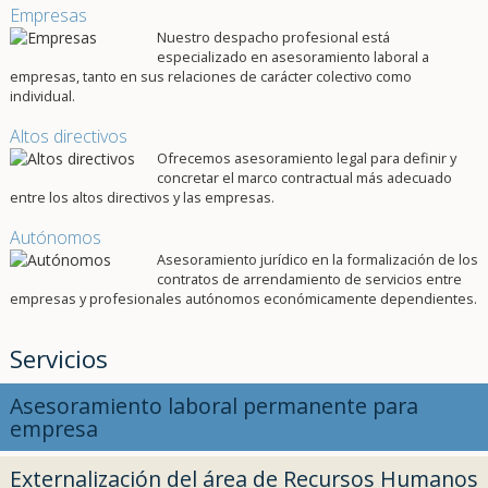
Empresas
Nuestro despacho profesional está
especializado en asesoramiento laboral a
empresas, tanto en sus relaciones de carácter colectivo como
individual.
Altos directivos
Ofrecemos asesoramiento legal para definir y
concretar el marco contractual más adecuado
entre los altos directivos y las empresas.
Autónomos
Asesoramiento jurídico en la formalización de los
contratos de arrendamiento de servicios entre
empresas y profesionales autónomos económicamente dependientes.
Servicios
Asesoramiento laboral permanente para
empresa
Externalización del área de Recursos Humanos