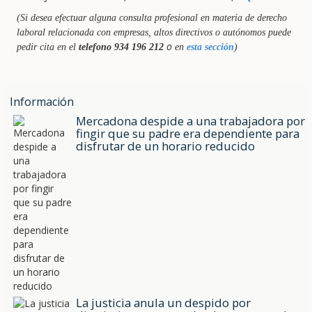
(Si desea efectuar alguna consulta profesional en materia de derecho
laboral relacionada con empresas, altos directivos o autónomos puede
o
pedir cita en el
telefono 934 196 212
en
esta sección
)
Información
Mercadona despide a una trabajadora por
fingir que su padre era dependiente para
disfrutar de un horario reducido
La justicia anula un despido por