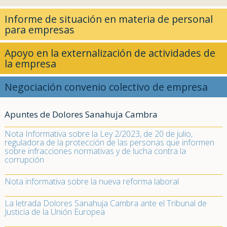
Informe de situación en materia de personal
para empresas
Apoyo en la externalización de actividades de
la empresa
Negociación convenio colectivo de empresa
Apuntes de Dolores Sanahuja Cambra
Nota Informativa sobre la Ley 2/2023, de 20 de julio,
reguladora de la protección de las personas que informen
sobre infracciones normativas y de lucha contra la
corrupción
Nota informativa sobre la nueva reforma laboral
La letrada Dolores Sanahuja Cambra ante el Tribunal de
Justicia de la Unión Europea