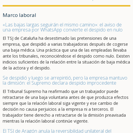
Marco laboral
«Las bajas largas seguirán el mismo camino»: el aviso de
una empresa por WhatsApp convierte el despido en nulo
El TSJ de Cataluña ha desestimado las pretensiones de una
empresa, que despidió a varias trabajadoras después de cogerse
una baja médica. Una práctica que una de las empleadas llevaba
ante los tribunales, reconociéndose el despido como nulo. Existen
indicios suficientes de la relación entre la situación de baja médica
de la actora y el despido.
Se despidió y luego se arrepintió, pero la empresa mantuvo
la dimisión: el Supremo declara despido improcedente
El Tribunal Supremo ha reafirmado que un trabajador puede
retractarse de una baja voluntaria antes de que produzca efectos
siempre que la relación laboral siga vigente y ese cambio de
decisión no causa perjuicios a la empresa ni a terceros. El
trabajador tiene derecho a retractarse de la dimisión preavisada
mientras la relación laboral continúe vigente.
El TSJ de Aragón anula la reversibilidad unilateral del