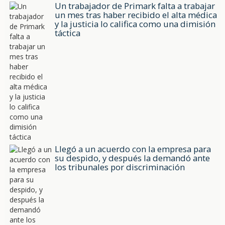
Un trabajador de Primark falta a trabajar
un mes tras haber recibido el alta médica
y la justicia lo califica como una dimisión
táctica
Llegó a un acuerdo con la empresa para
su despido, y después la demandó ante
los tribunales por discriminación