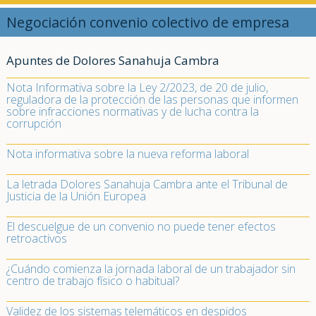
Negociación convenio colectivo de empresa
Apuntes de Dolores Sanahuja Cambra
Nota Informativa sobre la Ley 2/2023, de 20 de julio,
reguladora de la protección de las personas que informen
sobre infracciones normativas y de lucha contra la
corrupción
Nota informativa sobre la nueva reforma laboral
La letrada Dolores Sanahuja Cambra ante el Tribunal de
Justicia de la Unión Europea
El descuelgue de un convenio no puede tener efectos
retroactivos
¿Cuándo comienza la jornada laboral de un trabajador sin
centro de trabajo físico o habitual?
Validez de los sistemas telemáticos en despidos