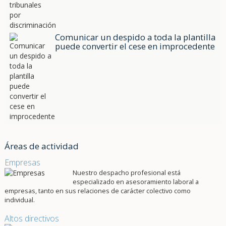
Comunicar un despido a toda la plantilla
puede convertir el cese en improcedente
Áreas de actividad
Empresas
Nuestro despacho profesional está
especializado en asesoramiento laboral a
empresas, tanto en sus relaciones de carácter colectivo como
individual.
Altos directivos