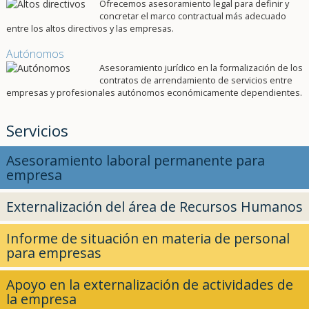
Ofrecemos asesoramiento legal para definir y
concretar el marco contractual más adecuado
entre los altos directivos y las empresas.
Autónomos
Asesoramiento jurídico en la formalización de los
contratos de arrendamiento de servicios entre
empresas y profesionales autónomos económicamente dependientes.
Servicios
Asesoramiento laboral permanente para
empresa
Externalización del área de Recursos Humanos
Informe de situación en materia de personal
para empresas
Apoyo en la externalización de actividades de
la empresa