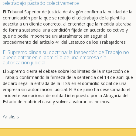
teletrabajo pactado colectivamente
El Tribunal Superior de Justicia de Aragón confirma la nulidad de la
comunicación por la que se redujo el teletrabajo de la plantilla
adscrita a un cliente concreto, al entender que la medida alteraba
de forma sustancial una condición fijada en acuerdo colectivo y
que no podía imponerse unilateralmente sin seguir el
procedimiento del artículo 41 del Estatuto de los Trabajadores.
El Supremo blinda su doctrina: la Inspección de Trabajo no
puede entrar en el domicilio de una empresa sin
autorización judicial
El Supremo cierra el debate sobre los límites de la Inspección de
Trabajo confirmando la firmeza de la sentencia del 14 de abril que
declaró ilegal la entrada de la ITSS en el domicilio social de una
empresa sin autorización judicial. El 9 de junio ha desestimado el
incidente excepcional de nulidad interpuesto por la Abogacía del
Estado de reabrir el caso y volver a valorar los hechos.
Análisis