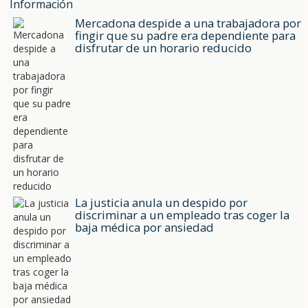
Información
Mercadona despide a una trabajadora por
fingir que su padre era dependiente para
disfrutar de un horario reducido
La justicia anula un despido por
discriminar a un empleado tras coger la
baja médica por ansiedad