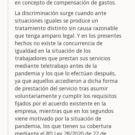
en concepto de compensación de gastos.
La discriminación surge cuando ante
situaciones iguales se produce un
tratamiento distinto sin causa razonable
que tenga amparo legal. Y en los presentes
hechos no existe la concurrencia de
igualdad en la situación de los
trabajadores que prestan sus servicios
mediante teletrabajo antes de la
pandemia y los que lo efectúan después,
ya que aquellos accedieron a dicha forma
de prestación del servicio tras asumir
voluntariamente y cumplir los requisitos
fijados por el acuerdo existente en la
empresa, mientras que en los segundos
viene motivado por la situación de
pandemia, los que tienen su cobertura
mediante el RD Ley 28/2020 de 22 de