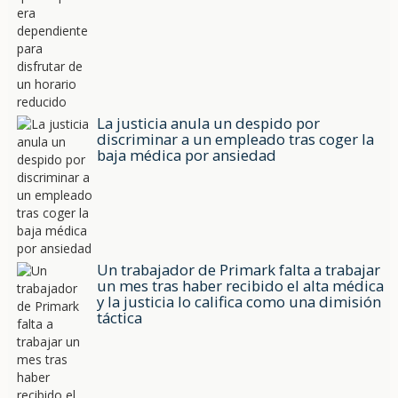
La justicia anula un despido por
discriminar a un empleado tras coger la
baja médica por ansiedad
Un trabajador de Primark falta a trabajar
un mes tras haber recibido el alta médica
y la justicia lo califica como una dimisión
táctica