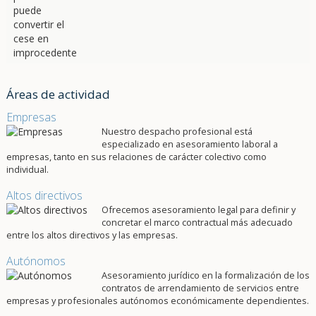
Áreas de actividad
Empresas
Nuestro despacho profesional está
especializado en asesoramiento laboral a
empresas, tanto en sus relaciones de carácter colectivo como
individual.
Altos directivos
Ofrecemos asesoramiento legal para definir y
concretar el marco contractual más adecuado
entre los altos directivos y las empresas.
Autónomos
Asesoramiento jurídico en la formalización de los
contratos de arrendamiento de servicios entre
empresas y profesionales autónomos económicamente dependientes.