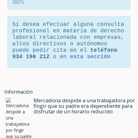
2021)
Si desea efectuar alguna consulta
profesional en materia de derecho
laboral relacionada con empresas,
altos directivos o autónomos
puede pedir cita en el
teléfono
934 196 212
o en
esta sección
Información
Mercadona despide a una trabajadora por
fingir que su padre era dependiente para
disfrutar de un horario reducido