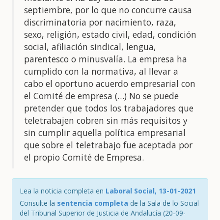
septiembre, por lo que no concurre causa
discriminatoria por nacimiento, raza,
sexo, religión, estado civil, edad, condición
social, afiliación sindical, lengua,
parentesco o minusvalía. La empresa ha
cumplido con la normativa, al llevar a
cabo el oportuno acuerdo empresarial con
el Comité de empresa (…) No se puede
pretender que todos los trabajadores que
teletrabajen cobren sin más requisitos y
sin cumplir aquella política empresarial
que sobre el teletrabajo fue aceptada por
el propio Comité de Empresa.
Lea la noticia completa en
Laboral Social, 13-01-2021
Consulte la
sentencia completa
de la Sala de lo Social
del Tribunal Superior de Justicia de Andalucía (20-09-