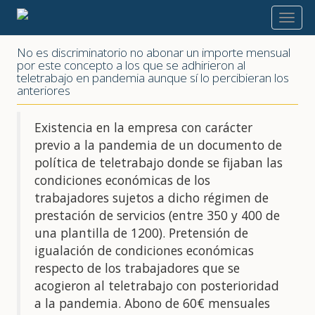
2022
No es discriminatorio no abonar un importe mensual
por este concepto a los que se adhirieron al
teletrabajo en pandemia aunque sí lo percibieran los
anteriores
Existencia en la empresa con carácter
previo a la pandemia de un documento de
política de teletrabajo donde se fijaban las
condiciones económicas de los
trabajadores sujetos a dicho régimen de
prestación de servicios (entre 350 y 400 de
una plantilla de 1200). Pretensión de
igualación de condiciones económicas
respecto de los trabajadores que se
acogieron al teletrabajo con posterioridad
a la pandemia. Abono de 60€ mensuales