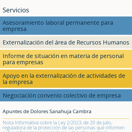
Servicios
Asesoramiento laboral permanente para
empresa
Externalización del área de Recursos Humanos
Informe de situación en materia de personal
para empresas
Apoyo en la externalización de actividades de
la empresa
Negociación convenio colectivo de empresa
Apuntes de Dolores Sanahuja Cambra
Nota Informativa sobre la Ley 2/2023, de 20 de julio,
reguladora de la protección de las personas que informen