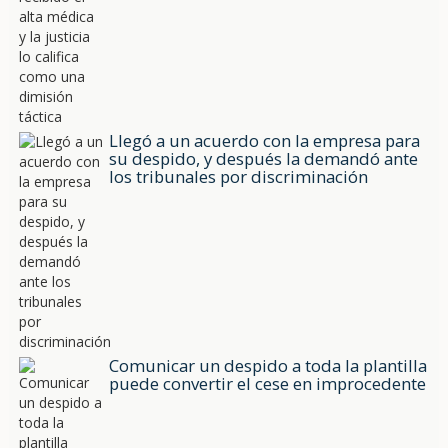
Llegó a un acuerdo con la empresa para
su despido, y después la demandó ante
los tribunales por discriminación
Comunicar un despido a toda la plantilla
puede convertir el cese en improcedente