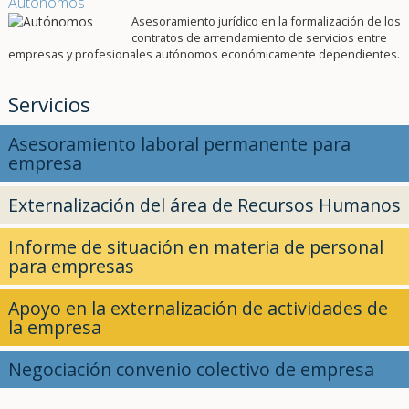
Autónomos
Asesoramiento jurídico en la formalización de los
contratos de arrendamiento de servicios entre
empresas y profesionales autónomos económicamente dependientes.
Servicios
Asesoramiento laboral permanente para
empresa
Externalización del área de Recursos Humanos
Informe de situación en materia de personal
para empresas
Apoyo en la externalización de actividades de
la empresa
Negociación convenio colectivo de empresa