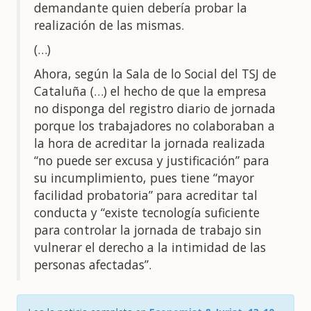
demandante quien debería probar la
realización de las mismas.
(…)
Ahora, según la Sala de lo Social del TSJ de
Cataluña (…) el hecho de que la empresa
no disponga del registro diario de jornada
porque los trabajadores no colaboraban a
la hora de acreditar la jornada realizada
“no puede ser excusa y justificación” para
su incumplimiento, pues tiene “mayor
facilidad probatoria” para acreditar tal
conducta y “existe tecnología suficiente
para controlar la jornada de trabajo sin
vulnerar el derecho a la intimidad de las
personas afectadas”.