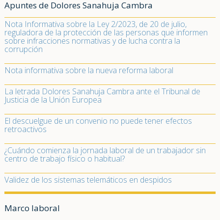
Apuntes de Dolores Sanahuja Cambra
Nota Informativa sobre la Ley 2/2023, de 20 de julio,
reguladora de la protección de las personas que informen
sobre infracciones normativas y de lucha contra la
corrupción
Nota informativa sobre la nueva reforma laboral
La letrada Dolores Sanahuja Cambra ante el Tribunal de
Justicia de la Unión Europea
El descuelgue de un convenio no puede tener efectos
retroactivos
¿Cuándo comienza la jornada laboral de un trabajador sin
centro de trabajo físico o habitual?
Validez de los sistemas telemáticos en despidos
Marco laboral