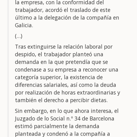
la empresa, con la conformidad del
trabajador, acordó el traslado de este
último a la delegación de la compañía en
Galicia.
(…)
Tras extinguirse la relación laboral por
despido, el trabajador planteó una
demanda en la que pretendía que se
condenase a su empresa a reconocer una
categoría superior, la existencia de
diferencias salariales, así como la deuda
por realización de horas extraordinarias y
también el derecho a percibir dietas.
Sin embargo, en lo que ahora interesa, el
Juzgado de lo Social n.º 34 de Barcelona
estimó parcialmente la demanda
planteada y condenó a la compañía a