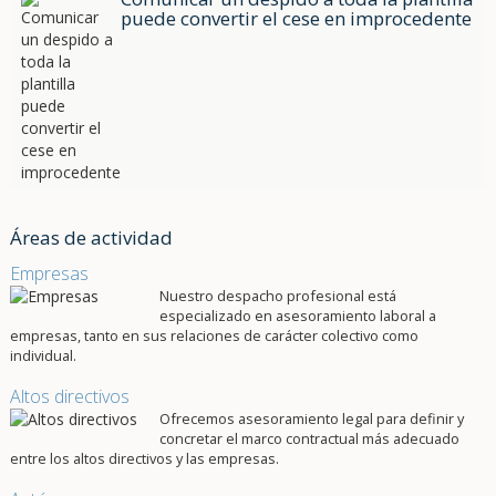
puede convertir el cese en improcedente
Áreas de actividad
Empresas
Nuestro despacho profesional está
especializado en asesoramiento laboral a
empresas, tanto en sus relaciones de carácter colectivo como
individual.
Altos directivos
Ofrecemos asesoramiento legal para definir y
concretar el marco contractual más adecuado
entre los altos directivos y las empresas.