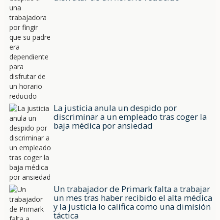
La justicia anula un despido por
discriminar a un empleado tras coger la
baja médica por ansiedad
Un trabajador de Primark falta a trabajar
un mes tras haber recibido el alta médica
y la justicia lo califica como una dimisión
táctica