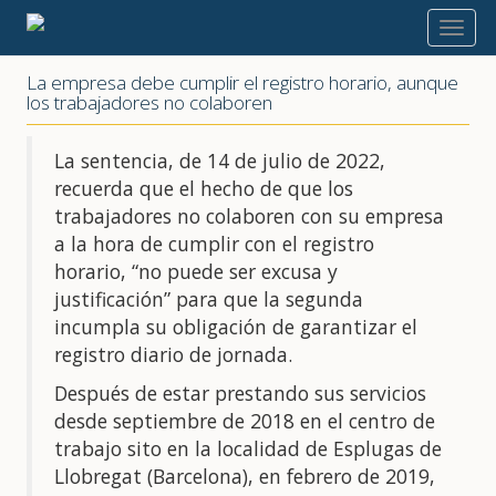
2022
La empresa debe cumplir el registro horario, aunque
los trabajadores no colaboren
La sentencia, de 14 de julio de 2022,
recuerda que el hecho de que los
trabajadores no colaboren con su empresa
a la hora de cumplir con el registro
horario, “no puede ser excusa y
justificación” para que la segunda
incumpla su obligación de garantizar el
registro diario de jornada.
Después de estar prestando sus servicios
desde septiembre de 2018 en el centro de
trabajo sito en la localidad de Esplugas de
Llobregat (Barcelona), en febrero de 2019,