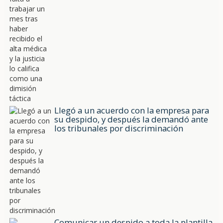
Llegó a un acuerdo con la empresa para
su despido, y después la demandó ante
los tribunales por discriminación
Comunicar un despido a toda la plantilla