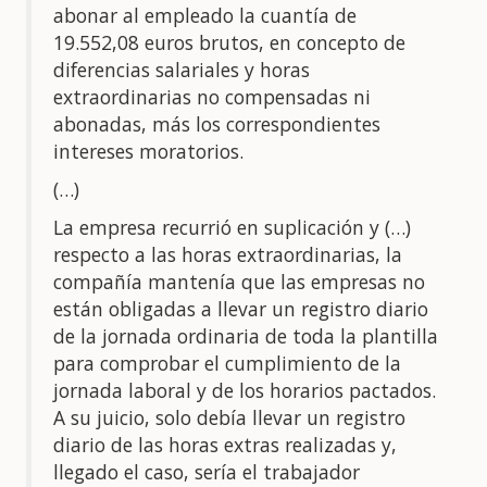
abonar al empleado la cuantía de
19.552,08 euros brutos, en concepto de
diferencias salariales y horas
extraordinarias no compensadas ni
abonadas, más los correspondientes
intereses moratorios.
(…)
La empresa recurrió en suplicación y (…)
respecto a las horas extraordinarias, la
compañía mantenía que las empresas no
están obligadas a llevar un registro diario
de la jornada ordinaria de toda la plantilla
para comprobar el cumplimiento de la
jornada laboral y de los horarios pactados.
A su juicio, solo debía llevar un registro
diario de las horas extras realizadas y,
llegado el caso, sería el trabajador