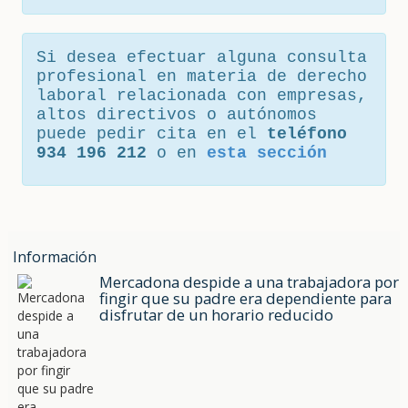
Si desea efectuar alguna consulta
profesional en materia de derecho
laboral relacionada con empresas,
altos directivos o autónomos
puede pedir cita en el
teléfono
934 196 212
o en
esta sección
Información
Mercadona despide a una trabajadora por
fingir que su padre era dependiente para
disfrutar de un horario reducido