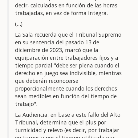
decir, calculadas en función de las horas
trabajadas, en vez de forma íntegra.
(…)
La Sala recuerda que el Tribunal Supremo,
en su sentencia del pasado 13 de
diciembre de 2023, marcó que la
equiparación entre trabajadores fijos y a
tiempo parcial "debe ser plena cuando el
derecho en juego sea indivisible, mientras
que deberán reconocerse
proporcionalmente cuando los derechos
sean medibles en función del tiempo de
trabajo".
La Audiencia, en base a este fallo del Alto
Tribunal, determina que el plus por
turnicidad y relevo (es decir, por trabajar
en turnos y por el tiempo utilizado por