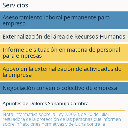
Servicios
Asesoramiento laboral permanente para
empresa
Externalización del área de Recursos Humanos
Informe de situación en materia de personal
para empresas
Apoyo en la externalización de actividades de
la empresa
Negociación convenio colectivo de empresa
Apuntes de Dolores Sanahuja Cambra
Nota Informativa sobre la Ley 2/2023, de 20 de julio,
reguladora de la protección de las personas que informen
sobre infracciones normativas y de lucha contra la