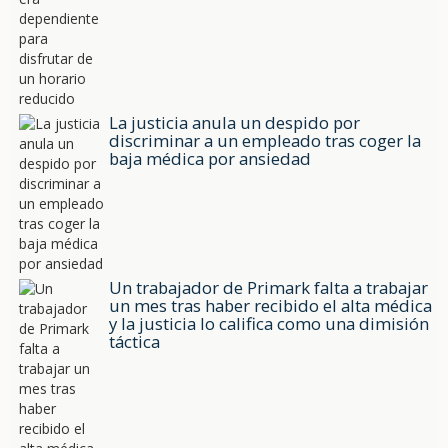
La justicia anula un despido por
discriminar a un empleado tras coger la
baja médica por ansiedad
Un trabajador de Primark falta a trabajar
un mes tras haber recibido el alta médica
y la justicia lo califica como una dimisión
táctica