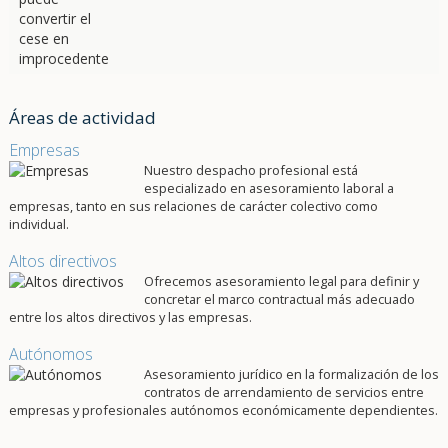
Áreas de actividad
Empresas
Nuestro despacho profesional está
especializado en asesoramiento laboral a
empresas, tanto en sus relaciones de carácter colectivo como
individual.
Altos directivos
Ofrecemos asesoramiento legal para definir y
concretar el marco contractual más adecuado
entre los altos directivos y las empresas.
Autónomos
Asesoramiento jurídico en la formalización de los
contratos de arrendamiento de servicios entre
empresas y profesionales autónomos económicamente dependientes.