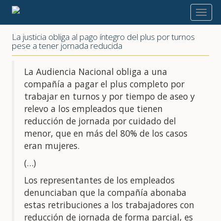
2024
La justicia obliga al pago íntegro del plus por turnos
pese a tener jornada reducida
La Audiencia Nacional obliga a una
compañía a pagar el plus completo por
trabajar en turnos y por tiempo de aseo y
relevo a los empleados que tienen
reducción de jornada por cuidado del
menor, que en más del 80% de los casos
eran mujeres.
(…)
Los representantes de los empleados
denunciaban que la compañía abonaba
estas retribuciones a los trabajadores con
reducción de jornada de forma parcial, es