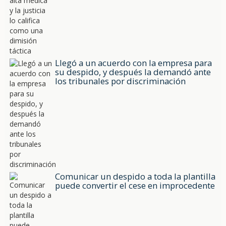
Llegó a un acuerdo con la empresa para
su despido, y después la demandó ante
los tribunales por discriminación
Comunicar un despido a toda la plantilla
puede convertir el cese en improcedente