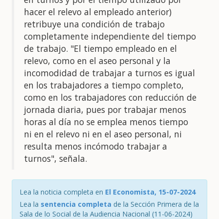
hacer el relevo al empleado anterior)
retribuye una condición de trabajo
completamente independiente del tiempo
de trabajo. "El tiempo empleado en el
relevo, como en el aseo personal y la
incomodidad de trabajar a turnos es igual
en los trabajadores a tiempo completo,
como en los trabajadores con reducción de
jornada diaria, pues por trabajar menos
horas al día no se emplea menos tiempo
ni en el relevo ni en el aseo personal, ni
resulta menos incómodo trabajar a
turnos", señala.
Lea la noticia completa en
El Economista, 15-07-2024
Lea la
sentencia completa
de la Sección Primera de la
Sala de lo Social de la Audiencia Nacional (11-06-2024)