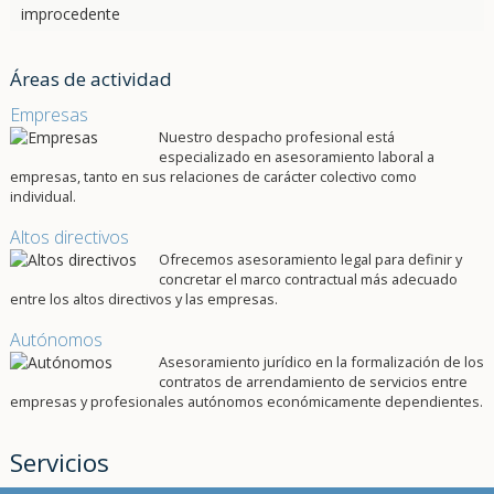
Áreas de actividad
Empresas
Nuestro despacho profesional está
especializado en asesoramiento laboral a
empresas, tanto en sus relaciones de carácter colectivo como
individual.
Altos directivos
Ofrecemos asesoramiento legal para definir y
concretar el marco contractual más adecuado
entre los altos directivos y las empresas.
Autónomos
Asesoramiento jurídico en la formalización de los
contratos de arrendamiento de servicios entre
empresas y profesionales autónomos económicamente dependientes.
Servicios