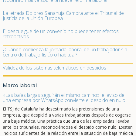
Nota informativa sobre la nueva reforma laboral
La letrada Dolores Sanahuja Cambra ante el Tribunal de
Justicia de la Unión Europea
El descuelgue de un convenio no puede tener efectos
retroactivos
¿Cuándo comienza la jornada laboral de un trabajador sin
centro de trabajo físico o habitual?
Validez de los sistemas telemáticos en despidos
Marco laboral
«Las bajas largas seguirán el mismo camino»: el aviso de
una empresa por WhatsApp convierte el despido en nulo
El TSJ de Cataluña ha desestimado las pretensiones de una
empresa, que despidió a varias trabajadoras después de cogerse
una baja médica. Una práctica que una de las empleadas llevaba
ante los tribunales, reconociéndose el despido como nulo. Existen
indicios suficientes de la relación entre la situación de baja médica