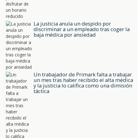
La justicia anula un despido por
discriminar a un empleado tras coger la
baja médica por ansiedad
Un trabajador de Primark falta a trabajar
un mes tras haber recibido el alta médica
y la justicia lo califica como una dimisión
táctica