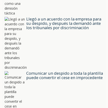
Llegó a un acuerdo con la empresa para
su despido, y después la demandó ante
los tribunales por discriminación
Comunicar un despido a toda la plantilla
puede convertir el cese en improcedente