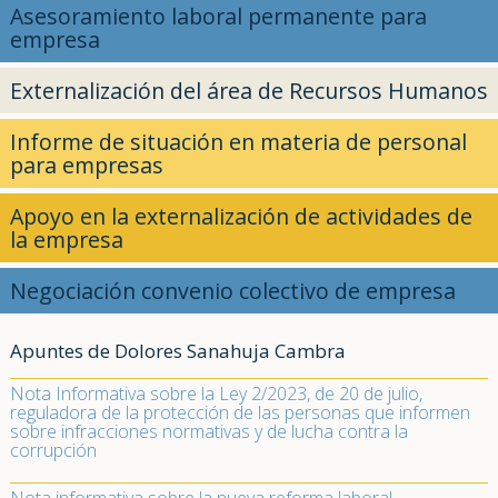
Asesoramiento laboral permanente para
empresa
Externalización del área de Recursos Humanos
Informe de situación en materia de personal
para empresas
Apoyo en la externalización de actividades de
la empresa
Negociación convenio colectivo de empresa
Apuntes de Dolores Sanahuja Cambra
Nota Informativa sobre la Ley 2/2023, de 20 de julio,
reguladora de la protección de las personas que informen
sobre infracciones normativas y de lucha contra la
corrupción