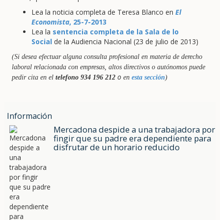
Lea la noticia completa de Teresa Blanco en
El
Economista
, 25-7-2013
Lea la
sentencia completa de la Sala de lo
Social
de la Audiencia Nacional (23 de julio de 2013)
(Si desea efectuar alguna consulta profesional en materia de derecho
laboral relacionada con empresas, altos directivos o autónomos puede
o
pedir cita en el
telefono 934 196 212
en
esta sección
)
Información
Mercadona despide a una trabajadora por
fingir que su padre era dependiente para
disfrutar de un horario reducido