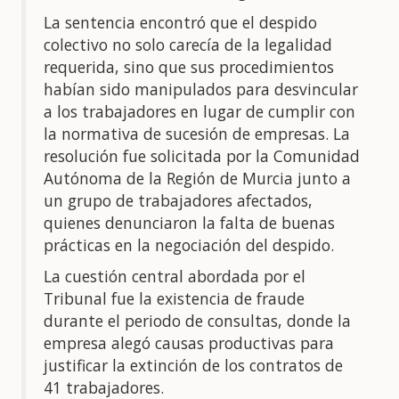
La sentencia encontró que el despido
colectivo no solo carecía de la legalidad
requerida, sino que sus procedimientos
habían sido manipulados para desvincular
a los trabajadores en lugar de cumplir con
la normativa de sucesión de empresas. La
resolución fue solicitada por la Comunidad
Autónoma de la Región de Murcia junto a
un grupo de trabajadores afectados,
quienes denunciaron la falta de buenas
prácticas en la negociación del despido.
La cuestión central abordada por el
Tribunal fue la existencia de fraude
durante el periodo de consultas, donde la
empresa alegó causas productivas para
justificar la extinción de los contratos de
41 trabajadores.