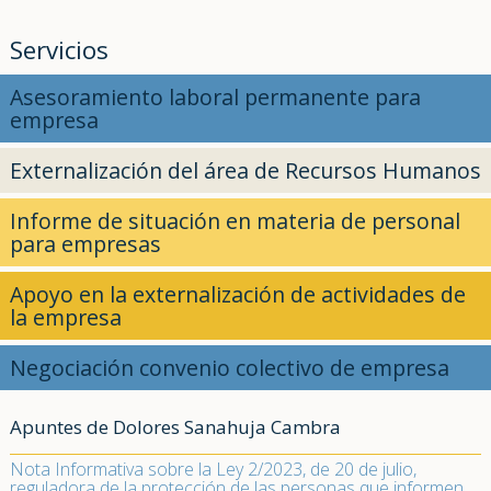
Servicios
Asesoramiento laboral permanente para
empresa
Externalización del área de Recursos Humanos
Informe de situación en materia de personal
para empresas
Apoyo en la externalización de actividades de
la empresa
Negociación convenio colectivo de empresa
Apuntes de Dolores Sanahuja Cambra
Nota Informativa sobre la Ley 2/2023, de 20 de julio,
reguladora de la protección de las personas que informen