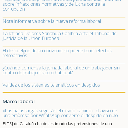
sobre infracciones normativas y de lucha contra la
corrupción
Nota informativa sobre la nueva reforma laboral
La letrada Dolores Sanahuja Cambra ante el Tribunal de
Justicia de la Unión Europea
El descuelgue de un convenio no puede tener efectos
retroactivos
¿Cuándo comienza la jornada laboral de un trabajador sin
centro de trabajo físico o habitual?
Validez de los sistemas telemáticos en despidos
Marco laboral
«Las bajas largas seguirán el mismo camino»: el aviso de
una empresa por WhatsApp convierte el despido en nulo
El TSJ de Cataluña ha desestimado las pretensiones de una