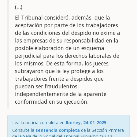
(…)
El Tribunal consideró, además, que la
aceptación por parte de los trabajadores
de las condiciones del despido no exime a
las empresas de su responsabilidad en la
posible elaboración de un esquema
perjudicial para los derechos laborales de
los mismos. De esta forma, los jueces
subrayaron que la ley protege a los
trabajadores frente a despidos que
puedan ser fraudulentos,
independientemente de la aparente
conformidad en su ejecución.
Lea la noticia completa en
Iberley, 24-01-2025
Consulte la
sentencia completa
de la Sección Primera
de la Sala de lo Social del Tribunal Supremo (20-12-