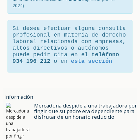
2024)
Si desea efectuar alguna consulta
profesional en materia de derecho
laboral relacionada con empresas,
altos directivos o autónomos
puede pedir cita en el
teléfono
934 196 212
o en
esta sección
Información
Mercadona despide a una trabajadora por
fingir que su padre era dependiente para
disfrutar de un horario reducido