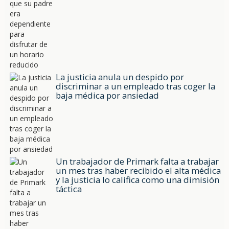
La justicia anula un despido por
discriminar a un empleado tras coger la
baja médica por ansiedad
Un trabajador de Primark falta a trabajar
un mes tras haber recibido el alta médica
y la justicia lo califica como una dimisión
táctica