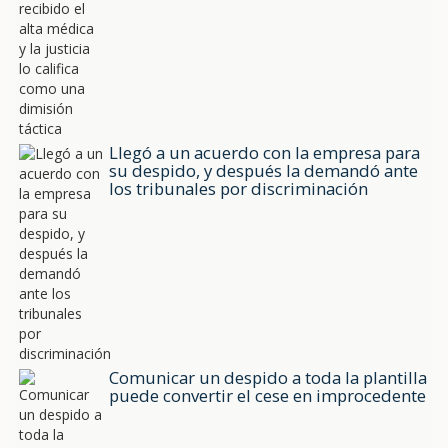
Llegó a un acuerdo con la empresa para
su despido, y después la demandó ante
los tribunales por discriminación
Comunicar un despido a toda la plantilla
puede convertir el cese en improcedente