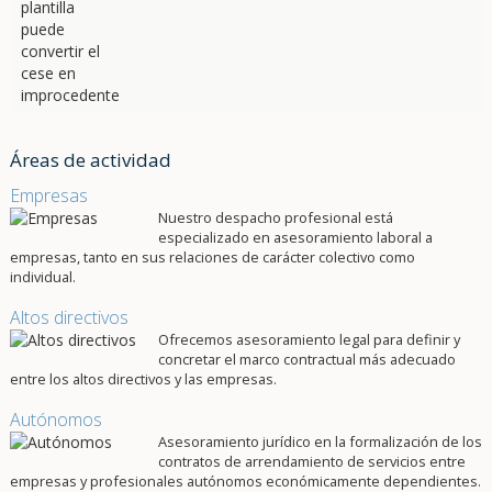
Áreas de actividad
Empresas
Nuestro despacho profesional está
especializado en asesoramiento laboral a
empresas, tanto en sus relaciones de carácter colectivo como
individual.
Altos directivos
Ofrecemos asesoramiento legal para definir y
concretar el marco contractual más adecuado
entre los altos directivos y las empresas.
Autónomos
Asesoramiento jurídico en la formalización de los
contratos de arrendamiento de servicios entre
empresas y profesionales autónomos económicamente dependientes.