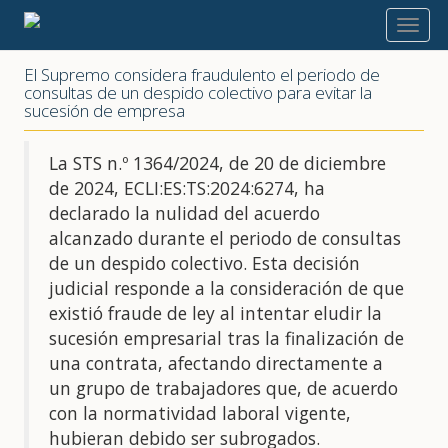
2025
El Supremo considera fraudulento el periodo de
consultas de un despido colectivo para evitar la
sucesión de empresa
La STS n.º 1364/2024, de 20 de diciembre
de 2024, ECLI:ES:TS:2024:6274, ha
declarado la nulidad del acuerdo
alcanzado durante el periodo de consultas
de un despido colectivo. Esta decisión
judicial responde a la consideración de que
existió fraude de ley al intentar eludir la
sucesión empresarial tras la finalización de
una contrata, afectando directamente a
un grupo de trabajadores que, de acuerdo
con la normatividad laboral vigente,
hubieran debido ser subrogados.