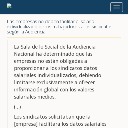
2025
Las empresas no deben facilitar el salario
individualizado de los trabajadores a los sindicatos,
según la Audiencia
La Sala de lo Social de la Audiencia
Nacional ha determinado que las
empresas no están obligadas a
proporcionar a los sindicatos datos
salariales individualizados, debiendo
limitarse exclusivamente a ofrecer
información global con los valores
salariales medios.
(…)
Los sindicatos solicitaban que la
[empresa] facilitara los datos salariales