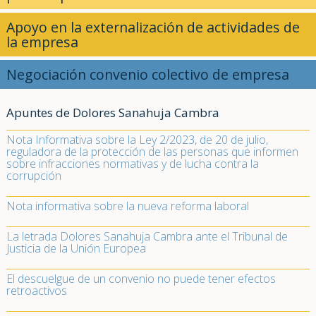
Apoyo en la externalización de actividades de
la empresa
Negociación convenio colectivo de empresa
Apuntes de Dolores Sanahuja Cambra
Nota Informativa sobre la Ley 2/2023, de 20 de julio,
reguladora de la protección de las personas que informen
sobre infracciones normativas y de lucha contra la
corrupción
Nota informativa sobre la nueva reforma laboral
La letrada Dolores Sanahuja Cambra ante el Tribunal de
Justicia de la Unión Europea
El descuelgue de un convenio no puede tener efectos
retroactivos