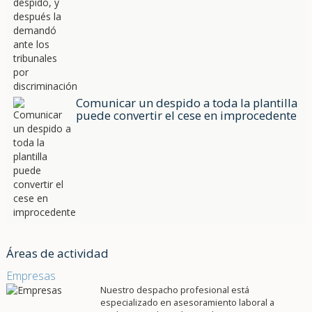
Comunicar un despido a toda la plantilla
puede convertir el cese en improcedente
Áreas de actividad
Empresas
Nuestro despacho profesional está
especializado en asesoramiento laboral a