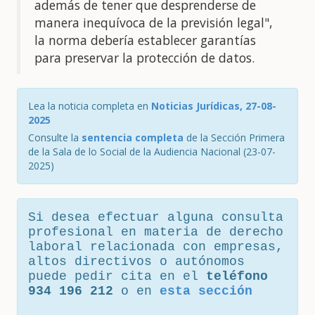
además de tener que desprenderse de
manera inequívoca de la previsión legal",
la norma debería establecer garantías
para preservar la protección de datos.
Lea la noticia completa en
Noticias Jurídicas, 27-08-
2025
Consulte la
sentencia completa
de la Sección Primera
de la Sala de lo Social de la Audiencia Nacional (23-07-
2025)
Si desea efectuar alguna consulta
profesional en materia de derecho
laboral relacionada con empresas,
altos directivos o autónomos
puede pedir cita en el
teléfono
934 196 212
o en
esta sección