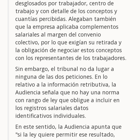
desglosados por trabajador, centro de
trabajo y con detalle de los conceptos y
cuantías percibidas. Alegaban también
que la empresa aplicaba complementos
salariales al margen del convenio
colectivo, por lo que exigían su retirada y
la obligación de negociar estos conceptos
con los representantes de los trabajadores.
Sin embargo, el tribunal no da lugar a
ninguna de las dos peticiones. En lo
relativo a la información retributiva, la
Audiencia señala que no hay una norma
con rango de ley que obligue a incluir en
los registros salariales datos
identificativos individuales.
En este sentido, la Audiencia apunta que
"si la ley quiere permitir ese resultado,