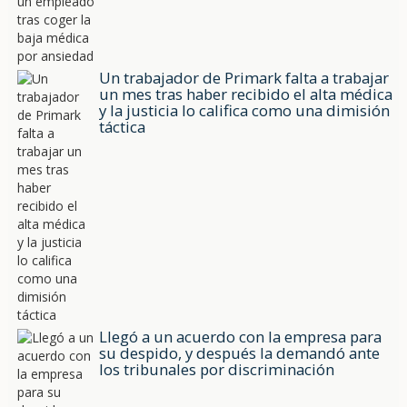
Un trabajador de Primark falta a trabajar
un mes tras haber recibido el alta médica
y la justicia lo califica como una dimisión
táctica
Llegó a un acuerdo con la empresa para
su despido, y después la demandó ante
los tribunales por discriminación