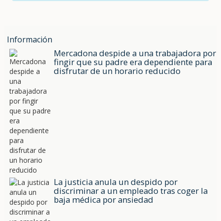
Información
Mercadona despide a una trabajadora por
fingir que su padre era dependiente para
disfrutar de un horario reducido
La justicia anula un despido por
discriminar a un empleado tras coger la
baja médica por ansiedad