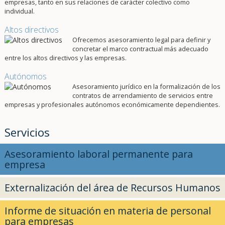
empresas, tanto en sus relaciones de carácter colectivo como
individual.
Altos directivos
Ofrecemos asesoramiento legal para definir y
concretar el marco contractual más adecuado
entre los altos directivos y las empresas.
Autónomos
Asesoramiento jurídico en la formalización de los
contratos de arrendamiento de servicios entre
empresas y profesionales autónomos económicamente dependientes.
Servicios
Asesoramiento laboral permanente para
empresa
Externalización del área de Recursos Humanos
Informe de situación en materia de personal
para empresas