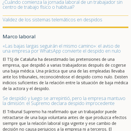
¿Cuándo comienza la jornada laboral de un trabajador sin
centro de trabajo físico o habitual?
Validez de los sistemas telemáticos en despidos
Marco laboral
«Las bajas largas seguirán el mismo camino»: el aviso de
una empresa por WhatsApp convierte el despido en nulo
El TSJ de Cataluña ha desestimado las pretensiones de una
empresa, que despidió a varias trabajadoras después de cogerse
una baja médica. Una práctica que una de las empleadas llevaba
ante los tribunales, reconociéndose el despido como nulo. Existen
indicios suficientes de la relación entre la situación de baja médica
de la actora y el despido.
Se despidió y luego se arrepintió, pero la empresa mantuvo
la dimisión: el Supremo declara despido improcedente
El Tribunal Supremo ha reafirmado que un trabajador puede
retractarse de una baja voluntaria antes de que produzca efectos
siempre que la relación laboral siga vigente y ese cambio de
decisión no causa perjuicios a la empresa ni a terceros. El