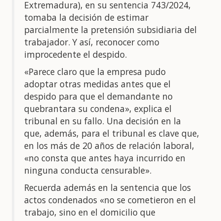
Extremadura), en su sentencia 743/2024,
tomaba la decisión de estimar
parcialmente la pretensión subsidiaria del
trabajador. Y así, reconocer como
improcedente el despido.
«Parece claro que la empresa pudo
adoptar otras medidas antes que el
despido para que el demandante no
quebrantara su condena», explica el
tribunal en su fallo. Una decisión en la
que, además, para el tribunal es clave que,
en los más de 20 años de relación laboral,
«no consta que antes haya incurrido en
ninguna conducta censurable».
Recuerda además en la sentencia que los
actos condenados «no se cometieron en el
trabajo, sino en el domicilio que