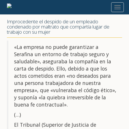
2025
Improcedente el despido de un empleado
condenado por maltrato que compartía lugar de
trabajo con su mujer
«La empresa no puede garantizar a
Serafina un entorno de trabajo seguro y
saludable», aseguraba la compañía en la
carta de despido. Ello, debido a que los
actos cometidos eran «no deseados para
una persona trabajadora de nuestra
empresa», que «vulneraba el código ético»,
y suponía «la quiebra irreversible de la
buena fe contractual».
(…)
El Tribunal (Superior de Justicia de