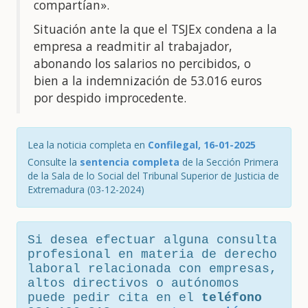
compartían».
Situación ante la que el TSJEx condena a la
empresa a readmitir al trabajador,
abonando los salarios no percibidos, o
bien a la indemnización de 53.016 euros
por despido improcedente.
Lea la noticia completa en
Confilegal, 16-01-2025
Consulte la
sentencia completa
de la Sección Primera
de la Sala de lo Social del Tribunal Superior de Justicia de
Extremadura (03-12-2024)
Si desea efectuar alguna consulta
profesional en materia de derecho
laboral relacionada con empresas,
altos directivos o autónomos
puede pedir cita en el
teléfono