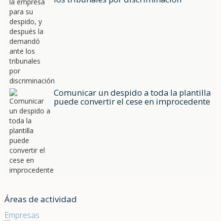
Comunicar un despido a toda la plantilla
puede convertir el cese en improcedente
Áreas de actividad
Empresas