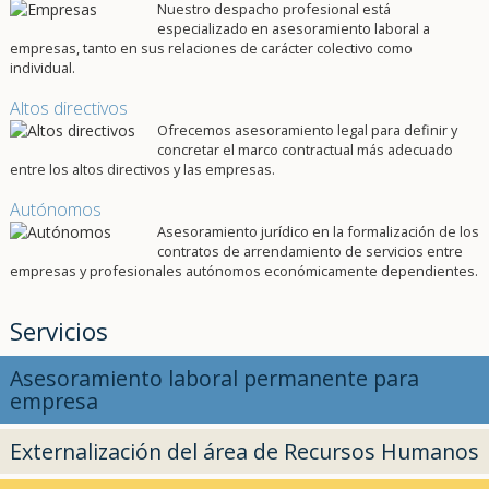
Nuestro despacho profesional está
especializado en asesoramiento laboral a
empresas, tanto en sus relaciones de carácter colectivo como
individual.
Altos directivos
Ofrecemos asesoramiento legal para definir y
concretar el marco contractual más adecuado
entre los altos directivos y las empresas.
Autónomos
Asesoramiento jurídico en la formalización de los
contratos de arrendamiento de servicios entre
empresas y profesionales autónomos económicamente dependientes.
Servicios
Asesoramiento laboral permanente para
empresa
Externalización del área de Recursos Humanos