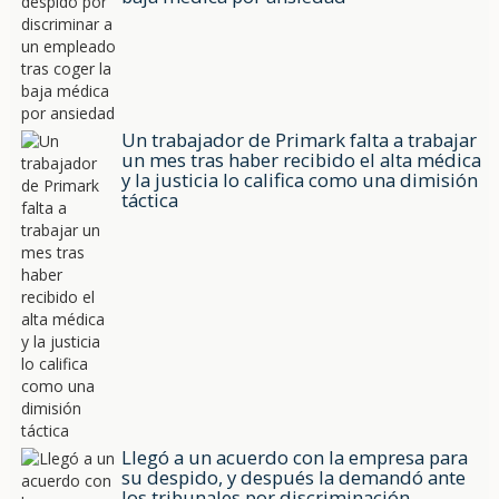
Un trabajador de Primark falta a trabajar
un mes tras haber recibido el alta médica
y la justicia lo califica como una dimisión
táctica
Llegó a un acuerdo con la empresa para
su despido, y después la demandó ante
los tribunales por discriminación