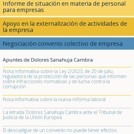
Informe de situación en materia de personal
para empresas
Apoyo en la externalización de actividades de
la empresa
Negociación convenio colectivo de empresa
Apuntes de Dolores Sanahuja Cambra
Nota Informativa sobre la Ley 2/2023, de 20 de julio,
reguladora de la protección de las personas que informen
sobre infracciones normativas y de lucha contra la
corrupción
Nota informativa sobre la nueva reforma laboral
La letrada Dolores Sanahuja Cambra ante el Tribunal de
Justicia de la Unión Europea
El descuelgue de un convenio no puede tener efectos