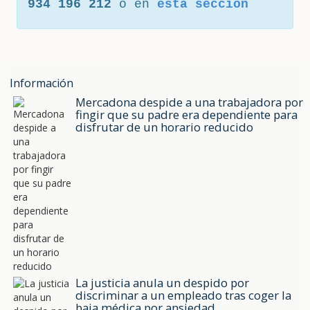
934 196 212
o en
esta sección
Información
Mercadona despide a una trabajadora por
fingir que su padre era dependiente para
disfrutar de un horario reducido
La justicia anula un despido por
discriminar a un empleado tras coger la
baja médica por ansiedad