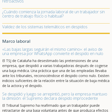
retroactivos
¿Cuándo comienza la jornada laboral de un trabajador sin
centro de trabajo físico o habitual?
Validez de los sistemas telemáticos en despidos
Marco laboral
«Las bajas largas seguirán el mismo camino»: el aviso de
una empresa por WhatsApp convierte el despido en nulo
El TSJ de Cataluña ha desestimado las pretensiones de una
empresa, que despidió a varias trabajadoras después de cogerse
una baja médica. Una práctica que una de las empleadas llevaba
ante los tribunales, reconociéndose el despido como nulo. Existen
indicios suficientes de la relación entre la situación de baja médica
de la actora y el despido.
Se despidió y luego se arrepintió, pero la empresa mantuvo
la dimisión: el Supremo declara despido improcedente
El Tribunal Supremo ha reafirmado que un trabajador puede
retractarse de una baja voluntaria antes de que produzca efectos