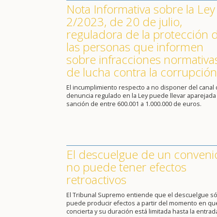
Nota Informativa sobre la Ley
2/2023, de 20 de julio,
reguladora de la protección 
las personas que informen
sobre infracciones normativa
de lucha contra la corrupción
El incumplimiento respecto a no disponer del canal
denuncia regulado en la Ley puede llevar aparejada
sanción de entre 600.001 a 1.000.000 de euros.
El descuelgue de un conveni
no puede tener efectos
retroactivos
El Tribunal Supremo entiende que el descuelgue só
puede producir efectos a partir del momento en qu
concierta y su duración está limitada hasta la entrad