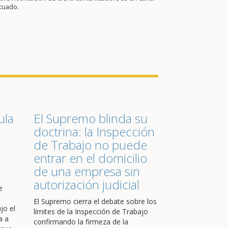
cuado.
ula
El Supremo blinda su
doctrina: la Inspección
de Trabajo no puede
entrar en el domicilio
de una empresa sin
autorización judicial
e
El Supremo cierra el debate sobre los
jo el
límites de la Inspección de Trabajo
a a
confirmando la firmeza de la