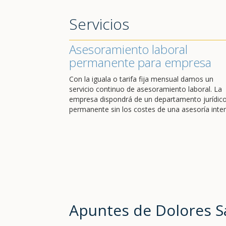
Servicios
Asesoramiento laboral
permanente para empresa
Con la iguala o tarifa fija mensual damos un
servicio continuo de asesoramiento laboral. La
empresa dispondrá de un departamento jurídic
permanente sin los costes de una asesoría inter
Apuntes de Dolores 