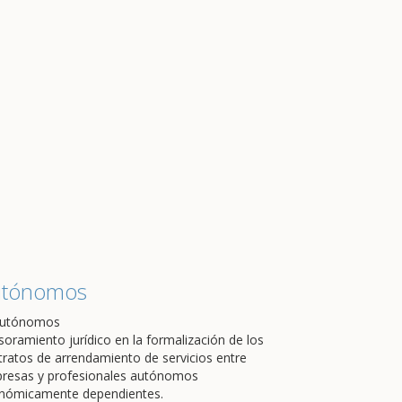
utónomos
soramiento jurídico en la formalización de los
tratos de arrendamiento de servicios entre
resas y profesionales autónomos
nómicamente dependientes.