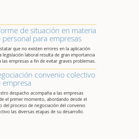
forme de situación en materia
 personal para empresas
statar que no existen errores en la aplicación
a legislación laboral resulta de gran importancia
a las empresas a fin de evitar graves problemas.
gociación convenio colectivo
 empresa
stro despacho acompaña a las empresas
de el primer momento, abordando desde el
cio del proceso de negociación del convenio
ctivo las diversas etapas de su desarrollo.