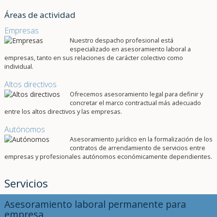
Áreas de actividad
Empresas
Nuestro despacho profesional está
especializado en asesoramiento laboral a
empresas, tanto en sus relaciones de carácter colectivo como
individual.
Altos directivos
Ofrecemos asesoramiento legal para definir y
concretar el marco contractual más adecuado
entre los altos directivos y las empresas.
Autónomos
Asesoramiento jurídico en la formalización de los
contratos de arrendamiento de servicios entre
empresas y profesionales autónomos económicamente dependientes.
Servicios
Asesoramiento laboral permanente para
empresa