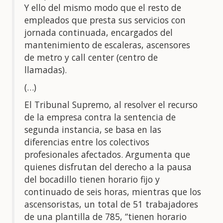
Y ello del mismo modo que el resto de
empleados que presta sus servicios con
jornada continuada, encargados del
mantenimiento de escaleras, ascensores
de metro y call center (centro de
llamadas).
(…)
El Tribunal Supremo, al resolver el recurso
de la empresa contra la sentencia de
segunda instancia, se basa en las
diferencias entre los colectivos
profesionales afectados. Argumenta que
quienes disfrutan del derecho a la pausa
del bocadillo tienen horario fijo y
continuado de seis horas, mientras que los
ascensoristas, un total de 51 trabajadores
de una plantilla de 785, “tienen horario