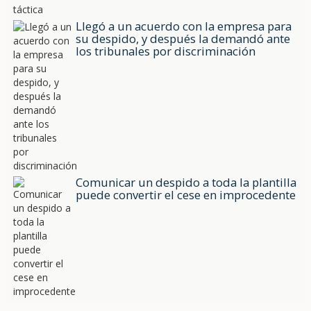
Llegó a un acuerdo con la empresa para
su despido, y después la demandó ante
los tribunales por discriminación
Comunicar un despido a toda la plantilla
puede convertir el cese en improcedente