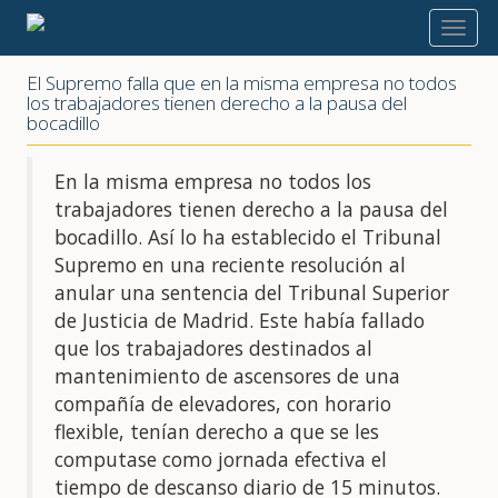
2022
El Supremo falla que en la misma empresa no todos
los trabajadores tienen derecho a la pausa del
bocadillo
En la misma empresa no todos los
trabajadores tienen derecho a la pausa del
bocadillo. Así lo ha establecido el Tribunal
Supremo en una reciente resolución al
anular una sentencia del Tribunal Superior
de Justicia de Madrid. Este había fallado
que los trabajadores destinados al
mantenimiento de ascensores de una
compañía de elevadores, con horario
flexible, tenían derecho a que se les
computase como jornada efectiva el
tiempo de descanso diario de 15 minutos.