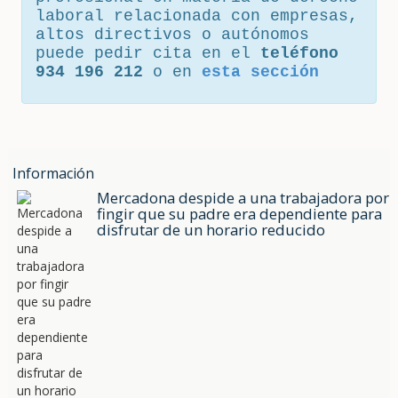
laboral relacionada con empresas,
altos directivos o autónomos
puede pedir cita en el
teléfono
934 196 212
o en
esta sección
Información
Mercadona despide a una trabajadora por
fingir que su padre era dependiente para
disfrutar de un horario reducido