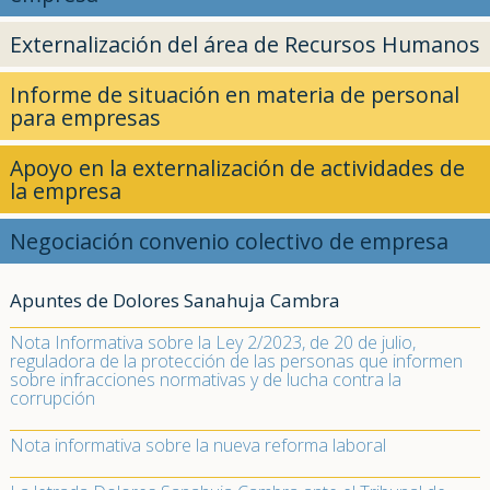
Externalización del área de Recursos Humanos
Informe de situación en materia de personal
para empresas
Apoyo en la externalización de actividades de
la empresa
Negociación convenio colectivo de empresa
Apuntes de Dolores Sanahuja Cambra
Nota Informativa sobre la Ley 2/2023, de 20 de julio,
reguladora de la protección de las personas que informen
sobre infracciones normativas y de lucha contra la
corrupción
Nota informativa sobre la nueva reforma laboral