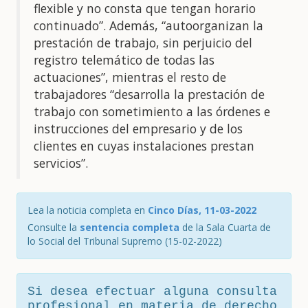
flexible y no consta que tengan horario
continuado”. Además, “autoorganizan la
prestación de trabajo, sin perjuicio del
registro telemático de todas las
actuaciones”, mientras el resto de
trabajadores “desarrolla la prestación de
trabajo con sometimiento a las órdenes e
instrucciones del empresario y de los
clientes en cuyas instalaciones prestan
servicios”.
Lea la noticia completa en
Cinco Días, 11-03-2022
Consulte la
sentencia completa
de la Sala Cuarta de
lo Social del Tribunal Supremo (15-02-2022)
Si desea efectuar alguna consulta
profesional en materia de derecho