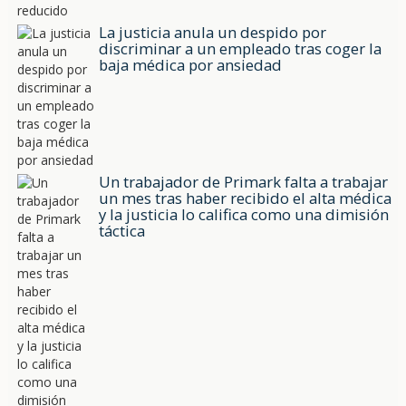
La justicia anula un despido por
discriminar a un empleado tras coger la
baja médica por ansiedad
Un trabajador de Primark falta a trabajar
un mes tras haber recibido el alta médica
y la justicia lo califica como una dimisión
táctica