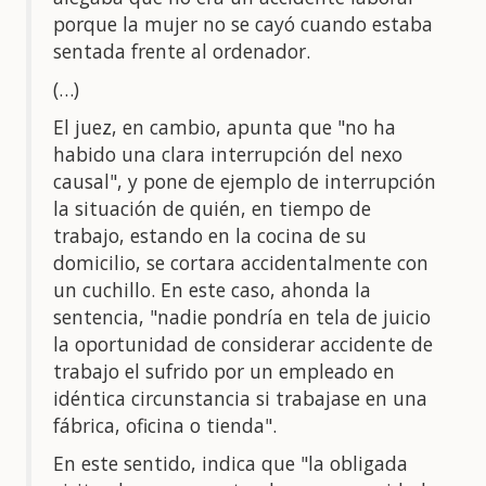
porque la mujer no se cayó cuando estaba
sentada frente al ordenador.
(…)
El juez, en cambio, apunta que "no ha
habido una clara interrupción del nexo
causal", y pone de ejemplo de interrupción
la situación de quién, en tiempo de
trabajo, estando en la cocina de su
domicilio, se cortara accidentalmente con
un cuchillo. En este caso, ahonda la
sentencia, "nadie pondría en tela de juicio
la oportunidad de considerar accidente de
trabajo el sufrido por un empleado en
idéntica circunstancia si trabajase en una
fábrica, oficina o tienda".
En este sentido, indica que "la obligada