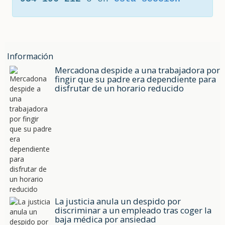
Información
Mercadona despide a una trabajadora por
fingir que su padre era dependiente para
disfrutar de un horario reducido
La justicia anula un despido por
discriminar a un empleado tras coger la
baja médica por ansiedad