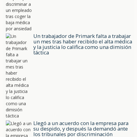
Un trabajador de Primark falta a trabajar
un mes tras haber recibido el alta médica
y la justicia lo califica como una dimisión
táctica
Llegó a un acuerdo con la empresa para
su despido, y después la demandó ante
los tribunales por discriminación