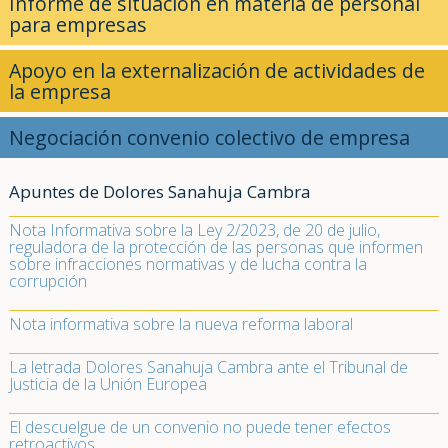
Informe de situación en materia de personal
para empresas
Apoyo en la externalización de actividades de
la empresa
Negociación convenio colectivo de empresa
Apuntes de Dolores Sanahuja Cambra
Nota Informativa sobre la Ley 2/2023, de 20 de julio,
reguladora de la protección de las personas que informen
sobre infracciones normativas y de lucha contra la
corrupción
Nota informativa sobre la nueva reforma laboral
La letrada Dolores Sanahuja Cambra ante el Tribunal de
Justicia de la Unión Europea
El descuelgue de un convenio no puede tener efectos
retroactivos