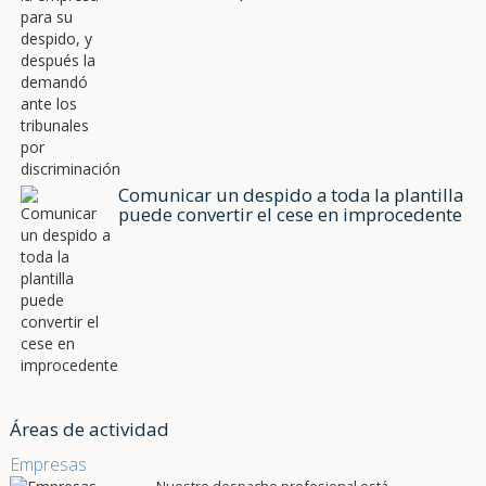
Comunicar un despido a toda la plantilla
puede convertir el cese en improcedente
Áreas de actividad
Empresas