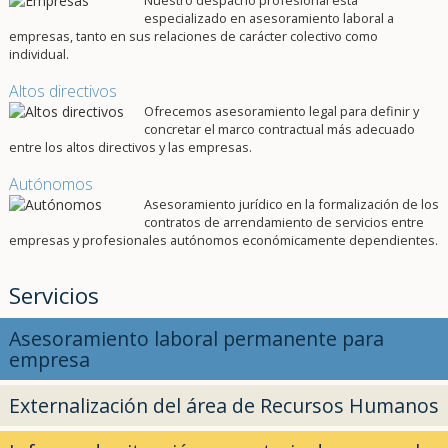
Nuestro despacho profesional está
especializado en asesoramiento laboral a
empresas, tanto en sus relaciones de carácter colectivo como
individual.
Altos directivos
Ofrecemos asesoramiento legal para definir y
concretar el marco contractual más adecuado
entre los altos directivos y las empresas.
Autónomos
Asesoramiento jurídico en la formalización de los
contratos de arrendamiento de servicios entre
empresas y profesionales autónomos económicamente dependientes.
Servicios
Asesoramiento laboral permanente para
empresa
Externalización del área de Recursos Humanos