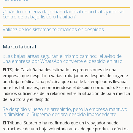
¿Cuándo comienza la jornada laboral de un trabajador sin
centro de trabajo físico o habitual?
Validez de los sistemas telemáticos en despidos
Marco laboral
«Las bajas largas seguirán el mismo camino»: el aviso de
una empresa por WhatsApp convierte el despido en nulo
El TSJ de Cataluña ha desestimado las pretensiones de una
empresa, que despidió a varias trabajadoras después de cogerse
una baja médica. Una práctica que una de las empleadas llevaba
ante los tribunales, reconociéndose el despido como nulo. Existen
indicios suficientes de la relación entre la situación de baja médica
de la actora y el despido.
Se despidió y luego se arrepintió, pero la empresa mantuvo
la dimisión: el Supremo declara despido improcedente
El Tribunal Supremo ha reafirmado que un trabajador puede
retractarse de una baja voluntaria antes de que produzca efectos