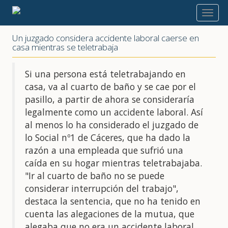
2022
Un juzgado considera accidente laboral caerse en
casa mientras se teletrabaja
Si una persona está teletrabajando en
casa, va al cuarto de baño y se cae por el
pasillo, a partir de ahora se consideraría
legalmente como un accidente laboral. Así
al menos lo ha considerado el juzgado de
lo Social nº1 de Cáceres, que ha dado la
razón a una empleada que sufrió una
caída en su hogar mientras teletrabajaba.
"Ir al cuarto de baño no se puede
considerar interrupción del trabajo",
destaca la sentencia, que no ha tenido en
cuenta las alegaciones de la mutua, que
alegaba que no era un accidente laboral