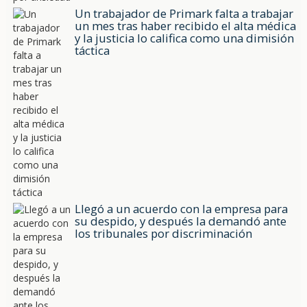
Un trabajador de Primark falta a trabajar
un mes tras haber recibido el alta médica
y la justicia lo califica como una dimisión
táctica
Llegó a un acuerdo con la empresa para
su despido, y después la demandó ante
los tribunales por discriminación