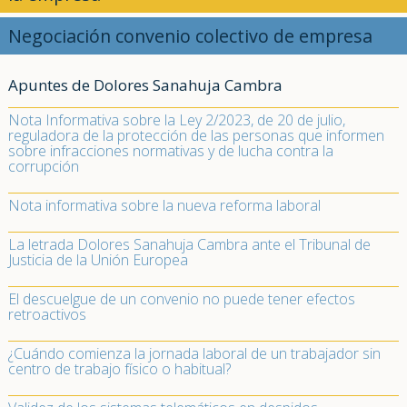
Negociación convenio colectivo de empresa
Apuntes de Dolores Sanahuja Cambra
Nota Informativa sobre la Ley 2/2023, de 20 de julio,
reguladora de la protección de las personas que informen
sobre infracciones normativas y de lucha contra la
corrupción
Nota informativa sobre la nueva reforma laboral
La letrada Dolores Sanahuja Cambra ante el Tribunal de
Justicia de la Unión Europea
El descuelgue de un convenio no puede tener efectos
retroactivos
¿Cuándo comienza la jornada laboral de un trabajador sin
centro de trabajo físico o habitual?