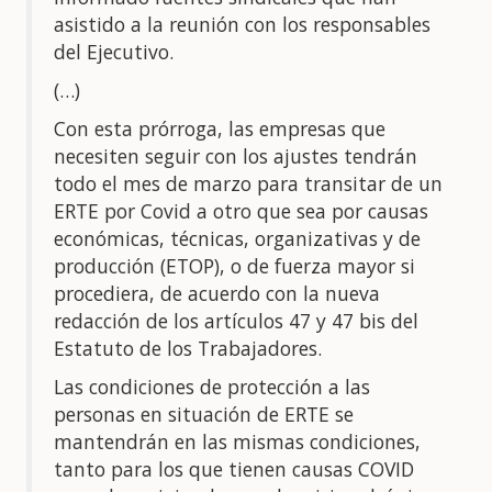
asistido a la reunión con los responsables
del Ejecutivo.
(…)
Con esta prórroga, las empresas que
necesiten seguir con los ajustes tendrán
todo el mes de marzo para transitar de un
ERTE por Covid a otro que sea por causas
económicas, técnicas, organizativas y de
producción (ETOP), o de fuerza mayor si
procediera, de acuerdo con la nueva
redacción de los artículos 47 y 47 bis del
Estatuto de los Trabajadores.
Las condiciones de protección a las
personas en situación de ERTE se
mantendrán en las mismas condiciones,
tanto para los que tienen causas COVID