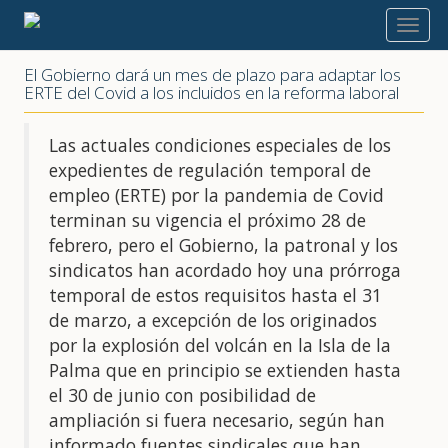
2022
El Gobierno dará un mes de plazo para adaptar los
ERTE del Covid a los incluidos en la reforma laboral
Las actuales condiciones especiales de los
expedientes de regulación temporal de
empleo (ERTE) por la pandemia de Covid
terminan su vigencia el próximo 28 de
febrero, pero el Gobierno, la patronal y los
sindicatos han acordado hoy una prórroga
temporal de estos requisitos hasta el 31
de marzo, a excepción de los originados
por la explosión del volcán en la Isla de la
Palma que en principio se extienden hasta
el 30 de junio con posibilidad de
ampliación si fuera necesario, según han
informado fuentes sindicales que han