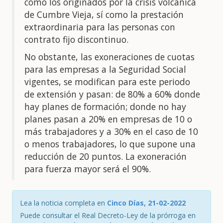
como los originados por la crisis volcánica
de Cumbre Vieja, sí como la prestación
extraordinaria para las personas con
contrato fijo discontinuo.
No obstante, las exoneraciones de cuotas
para las empresas a la Seguridad Social
vigentes, se modifican para este periodo
de extensión y pasan: de 80% a 60% donde
hay planes de formación; donde no hay
planes pasan a 20% en empresas de 10 o
más trabajadores y a 30% en el caso de 10
o menos trabajadores, lo que supone una
reducción de 20 puntos. La exoneración
para fuerza mayor será el 90%.
Lea la noticia completa en
Cinco Días, 21-02-2022
Puede consultar el Real Decreto-Ley de la prórroga en