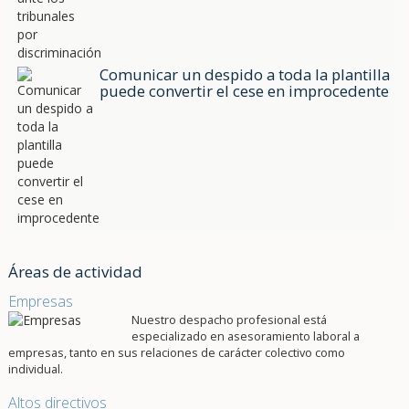
Comunicar un despido a toda la plantilla
puede convertir el cese en improcedente
Áreas de actividad
Empresas
Nuestro despacho profesional está
especializado en asesoramiento laboral a
empresas, tanto en sus relaciones de carácter colectivo como
individual.
Altos directivos