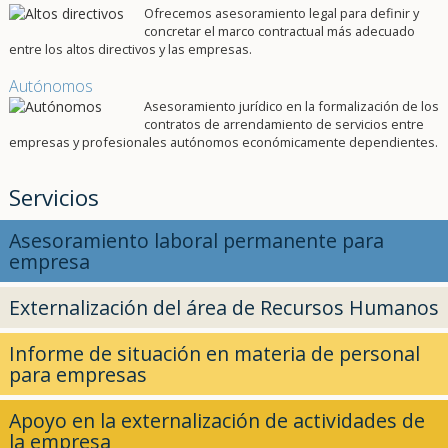
Ofrecemos asesoramiento legal para definir y
concretar el marco contractual más adecuado
entre los altos directivos y las empresas.
Autónomos
Asesoramiento jurídico en la formalización de los
contratos de arrendamiento de servicios entre
empresas y profesionales autónomos económicamente dependientes.
Servicios
Asesoramiento laboral permanente para
empresa
Externalización del área de Recursos Humanos
Informe de situación en materia de personal
para empresas
Apoyo en la externalización de actividades de
la empresa