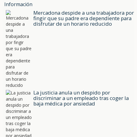
Información
Mercadona despide a una trabajadora por
fingir que su padre era dependiente para
disfrutar de un horario reducido
La justicia anula un despido por
discriminar a un empleado tras coger la
baja médica por ansiedad