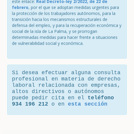
este enlace:
Real Decreto-ley 2/2022, de 22 de
febrero
, por el que se adoptan medidas urgentes para
la protección de los trabajadores autónomos, para la
transición hacia los mecanismos estructurales de
defensa del empleo, y para la recuperación económica y
social de la isla de La Palma, y se prorrogan
determinadas medidas para hacer frente a situaciones
de vulnerabilidad social y económica.
Si desea efectuar alguna consulta
profesional en materia de derecho
laboral relacionada con empresas,
altos directivos o autónomos
puede pedir cita en el
teléfono
934 196 212
o en
esta sección