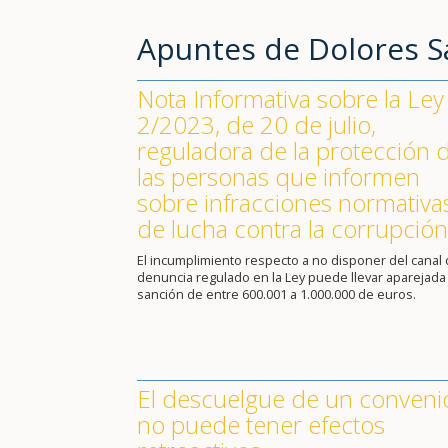
Apuntes de Dolores 
Nota Informativa sobre la Ley
2/2023, de 20 de julio,
reguladora de la protección 
las personas que informen
sobre infracciones normativa
de lucha contra la corrupción
El incumplimiento respecto a no disponer del canal
denuncia regulado en la Ley puede llevar aparejada
sanción de entre 600.001 a 1.000.000 de euros.
El descuelgue de un conveni
no puede tener efectos