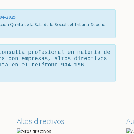
-04-2025
ción Quinta de la Sala de lo Social del Tribunal Superior
consulta profesional en materia de
da con empresas, altos directivos
cita en el
teléfono 934 196
Altos directivos
A