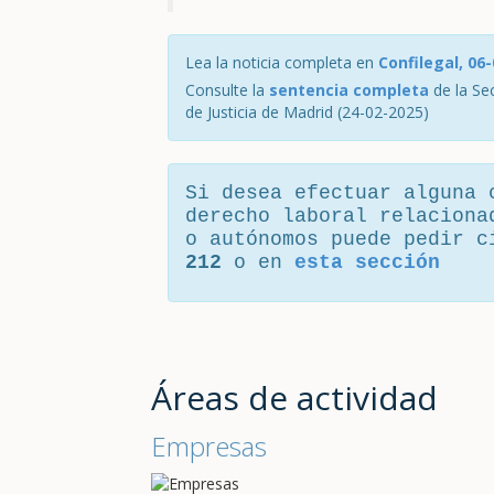
Lea la noticia completa en
Confilegal, 06
Consulte la
sentencia completa
de la Sec
de Justicia de Madrid (24-02-2025)
Si desea efectuar alguna 
derecho laboral relaciona
o autónomos puede pedir 
212
o en
esta sección
Áreas de actividad
Empresas