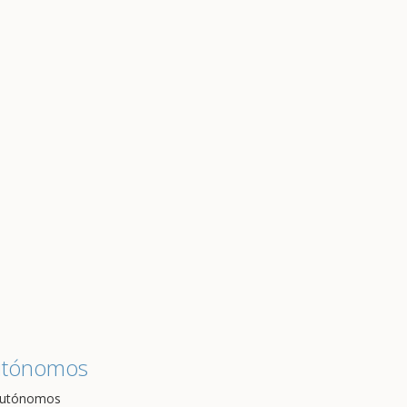
utónomos