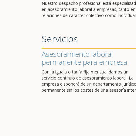
Nuestro despacho profesional está especializa
en asesoramiento laboral a empresas, tanto en
relaciones de carácter colectivo como individual
Servicios
Asesoramiento laboral
permanente para empresa
Con la iguala o tarifa fija mensual damos un
servicio continuo de asesoramiento laboral. La
empresa dispondrá de un departamento jurídic
permanente sin los costes de una asesoría inter