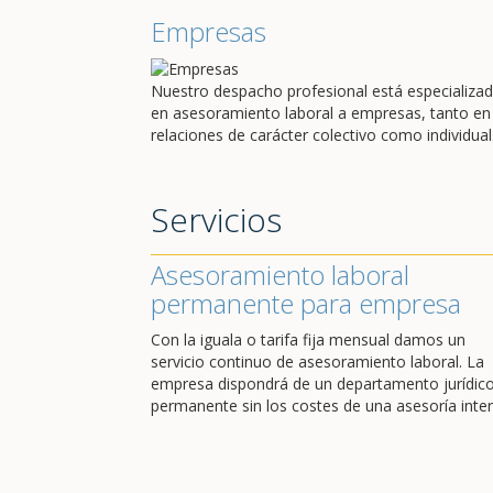
Empresas
Nuestro despacho profesional está especializa
en asesoramiento laboral a empresas, tanto en
relaciones de carácter colectivo como individual
Servicios
Asesoramiento laboral
permanente para empresa
Con la iguala o tarifa fija mensual damos un
servicio continuo de asesoramiento laboral. La
empresa dispondrá de un departamento jurídic
permanente sin los costes de una asesoría inter