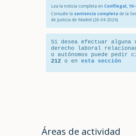
Lea la noticia completa en
Confilegal, 10
Consulte la
sentencia completa
de la Sec
de Justicia de Madrid (26-04-2024)
Si desea efectuar alguna 
derecho laboral relaciona
o autónomos puede pedir 
212
o en
esta sección
Áreas de actividad