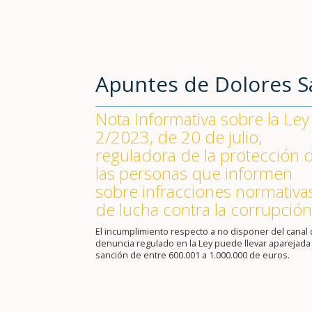
Apuntes de Dolores 
Nota Informativa sobre la Ley
2/2023, de 20 de julio,
reguladora de la protección 
las personas que informen
sobre infracciones normativa
de lucha contra la corrupción
El incumplimiento respecto a no disponer del canal
denuncia regulado en la Ley puede llevar aparejada
sanción de entre 600.001 a 1.000.000 de euros.