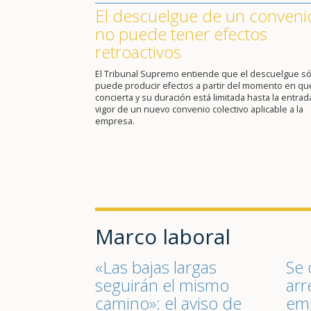
El descuelgue de un conveni
no puede tener efectos
retroactivos
El Tribunal Supremo entiende que el descuelgue só
puede producir efectos a partir del momento en qu
concierta y su duración está limitada hasta la entrad
vigor de un nuevo convenio colectivo aplicable a la
empresa.
Marco laboral
«Las bajas largas
Se 
seguirán el mismo
arr
camino»: el aviso de
emp