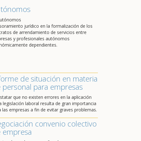
utónomos
soramiento jurídico en la formalización de los
tratos de arrendamiento de servicios entre
resas y profesionales autónomos
nómicamente dependientes.
forme de situación en materia
 personal para empresas
statar que no existen errores en la aplicación
a legislación laboral resulta de gran importancia
a las empresas a fin de evitar graves problemas.
gociación convenio colectivo
 empresa